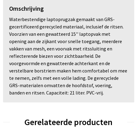
Omschrijving
Waterbestendige laptoprugzak gemaakt van GRS-
gecertificeerd gerecycled materiaal, inclusief de ritsen.
Voorzien van een gewatteerd 15'' laptopvak met
opening aan de zijkant voor snelle toegang, meerdere
vakken van mesh, een voorvak met ritssluiting en
reflecterende biezen voor zichtbaarheid. De
voorgevormde en gewatteerde achterkant en de
verstelbare borstriem maken hem comfortabel om mee
te nemen, zelfs met een volle lading. De gerecyclede
GRS-materialen omvatten de hoofdstof, voering,
banden en ritsen. Capaciteit: 21 liter. PVC-vrij.
Gerelateerde producten