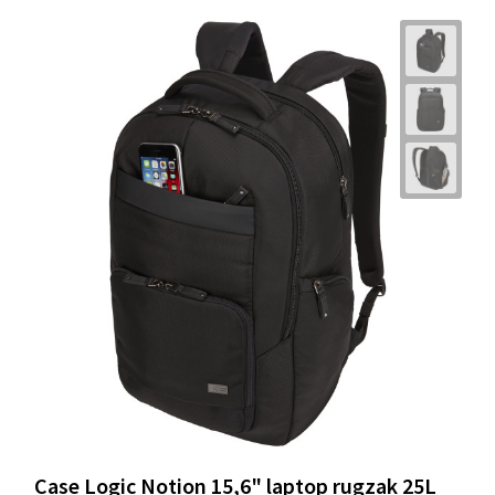
Case Logic Notion 15,6" laptop rugzak 25L