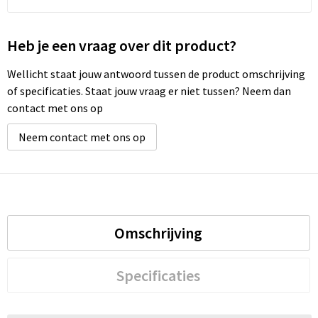
Heb je een vraag over dit product?
Wellicht staat jouw antwoord tussen de product omschrijving
of specificaties. Staat jouw vraag er niet tussen? Neem dan
contact met ons op
Neem contact met ons op
Omschrijving
Specificaties