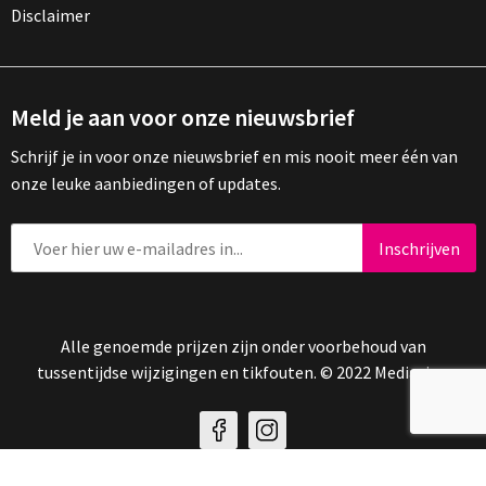
Disclaimer
Meld je aan voor onze nieuwsbrief
Schrijf je in voor onze nieuwsbrief en mis nooit meer één van
onze leuke aanbiedingen of updates.
Alle genoemde prijzen zijn onder voorbehoud van
tussentijdse wijzigingen en tikfouten. © 2022 Mediasign