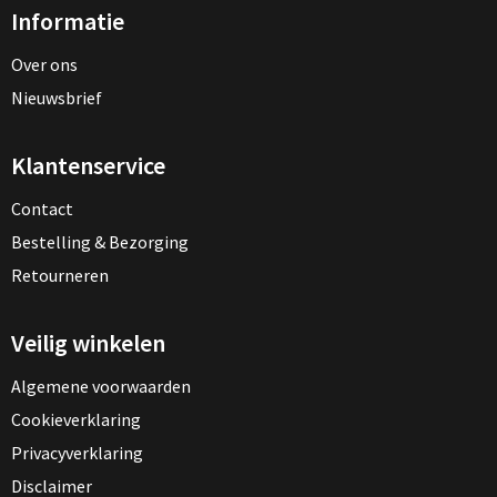
Informatie
Over ons
Nieuwsbrief
Klantenservice
Contact
Bestelling & Bezorging
Retourneren
Veilig winkelen
Algemene voorwaarden
Cookieverklaring
Privacyverklaring
Disclaimer