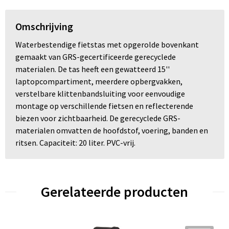
Omschrijving
Waterbestendige fietstas met opgerolde bovenkant
gemaakt van GRS-gecertificeerde gerecyclede
materialen. De tas heeft een gewatteerd 15''
laptopcompartiment, meerdere opbergvakken,
verstelbare klittenbandsluiting voor eenvoudige
montage op verschillende fietsen en reflecterende
biezen voor zichtbaarheid. De gerecyclede GRS-
materialen omvatten de hoofdstof, voering, banden en
ritsen. Capaciteit: 20 liter. PVC-vrij.
Gerelateerde producten