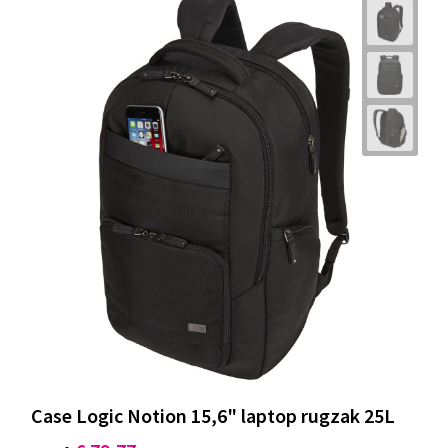
Case Logic Notion 15,6" laptop rugzak 25L