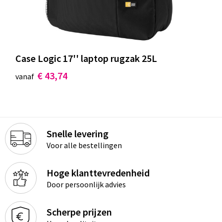
Case Logic 17'' laptop rugzak 25L
€ 43,74
vanaf
Snelle levering
Voor alle bestellingen
Hoge klanttevredenheid
Door persoonlijk advies
Scherpe prijzen