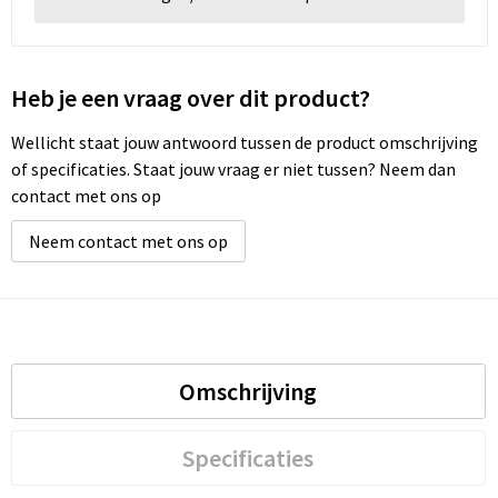
Heb je een vraag over dit product?
Wellicht staat jouw antwoord tussen de product omschrijving
of specificaties. Staat jouw vraag er niet tussen? Neem dan
contact met ons op
Neem contact met ons op
Omschrijving
Specificaties