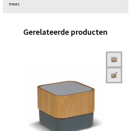
meer.
Gerelateerde producten