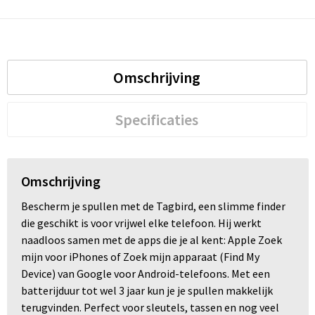
Omschrijving
Specificaties
Omschrijving
Bescherm je spullen met de Tagbird, een slimme finder
die geschikt is voor vrijwel elke telefoon. Hij werkt
naadloos samen met de apps die je al kent: Apple Zoek
mijn voor iPhones of Zoek mijn apparaat (Find My
Device) van Google voor Android-telefoons. Met een
batterijduur tot wel 3 jaar kun je je spullen makkelijk
terugvinden. Perfect voor sleutels, tassen en nog veel