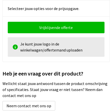
Selecteer jouw opties voor de prijsopgave.
Vrijblijvende offerte
Je kunt jouw logo in de
winkelwagen/offertemand uploaden
Heb je een vraag over dit product?
Wellicht staat jouw antwoord tussen de product omschrijving
of specificaties. Staat jouw vraag er niet tussen? Neem dan
contact met ons op
Neem contact met ons op