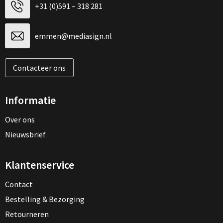
+31 (0)591 – 318 281
emmen@mediasign.nl
Contacteer ons
Informatie
Over ons
Nieuwsbrief
Klantenservice
Contact
Bestelling & Bezorging
Retourneren