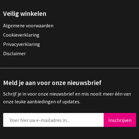
Veilig winkelen
Algemene voorwaarden
Cookieverklaring
Privacyverklaring
Disclaimer
Meld je aan voor onze nieuwsbrief
Schrijf je in voor onze nieuwsbrief en mis nooit meer één van
onze leuke aanbiedingen of updates.