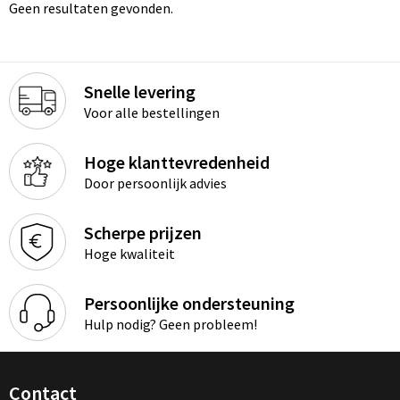
Geen resultaten gevonden.
Snelle levering
Voor alle bestellingen
Hoge klanttevredenheid
Door persoonlijk advies
Scherpe prijzen
Hoge kwaliteit
Persoonlijke ondersteuning
Hulp nodig? Geen probleem!
Contact