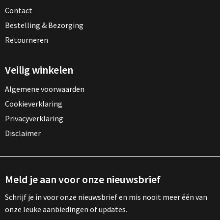
Contact
Bestelling & Bezorging
Retourneren
Veilig winkelen
Algemene voorwaarden
Cookieverklaring
Privacyverklaring
Disclaimer
Meld je aan voor onze nieuwsbrief
Schrijf je in voor onze nieuwsbrief en mis nooit meer één van
onze leuke aanbiedingen of updates.