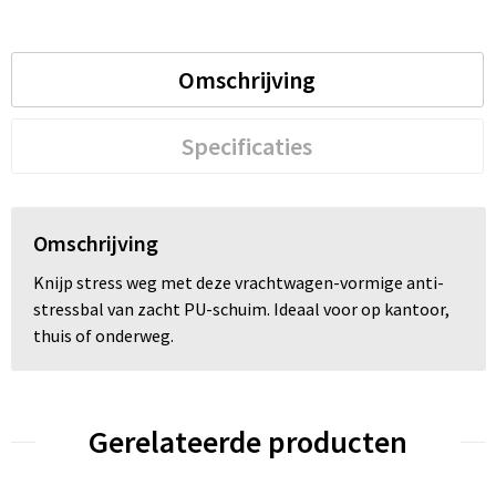
Omschrijving
Specificaties
Omschrijving
Knijp stress weg met deze vrachtwagen-vormige anti-
stressbal van zacht PU-schuim. Ideaal voor op kantoor,
thuis of onderweg.
Gerelateerde producten