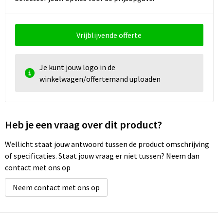
Vrijblijvende offerte
Je kunt jouw logo in de
winkelwagen/offertemand uploaden
Heb je een vraag over dit product?
Wellicht staat jouw antwoord tussen de product omschrijving
of specificaties. Staat jouw vraag er niet tussen? Neem dan
contact met ons op
Neem contact met ons op