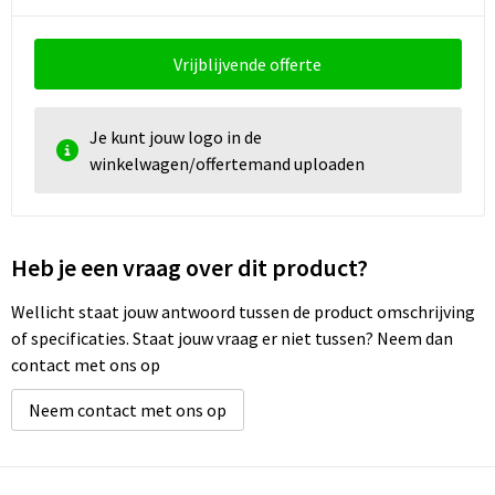
Vrijblijvende offerte
Je kunt jouw logo in de
winkelwagen/offertemand uploaden
Heb je een vraag over dit product?
Wellicht staat jouw antwoord tussen de product omschrijving
of specificaties. Staat jouw vraag er niet tussen? Neem dan
contact met ons op
Neem contact met ons op