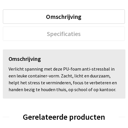
Omschrijving
Specificaties
Omschrijving
Verlicht spanning met deze PU-foam anti-stressbal in
een leuke container-vorm. Zacht, licht en duurzaam,
helpt het stress te verminderen, focus te verbeteren en
handen bezig te houden thuis, op school of op kantoor.
Gerelateerde producten