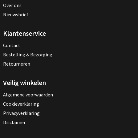
Over ons
Nieuwsbrief
Klantenservice
Contact
Bestelling & Bezorging
Retourneren
Veilig winkelen
Algemene voorwaarden
Cookieverklaring
Privacyverklaring
Disclaimer