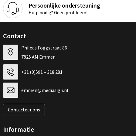
Persoonlijke ondersteuning
Hulp nodig? Geen probleem!
Contact
Phileas Foggstraat 86
7825 AM Emmen
+31 (0)591 – 318 281
emmen@mediasign.nl
Contacteer ons
Informatie