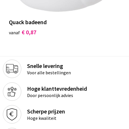
Quack badeend
€ 0,87
vanaf
Snelle levering
Voor alle bestellingen
Hoge klanttevredenheid
Door persoonlijk advies
Scherpe prijzen
Hoge kwaliteit