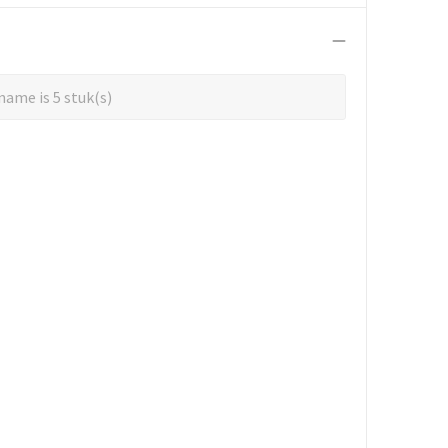
ame is 5 stuk(s)