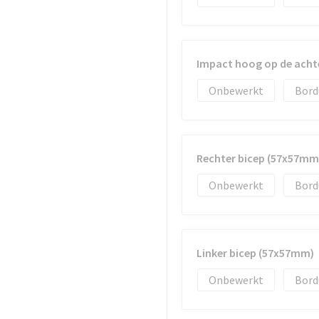
Impact hoog op de acht
Onbewerkt
Bord
Rechter bicep (57x57mm
Onbewerkt
Bord
Linker bicep (57x57mm)
Onbewerkt
Bord