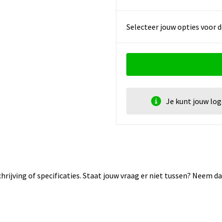
Selecteer jouw opties voor d
Je kunt jouw lo
rijving of specificaties. Staat jouw vraag er niet tussen? Neem 