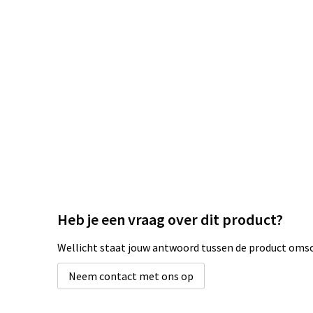
Heb je een vraag over dit product?
Wellicht staat jouw antwoord tussen de product omsch
Neem contact met ons op