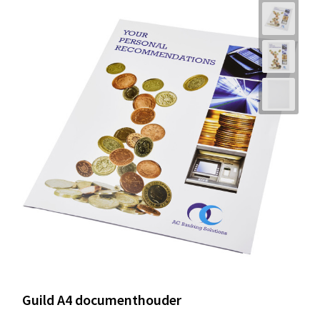
Guild A4 documenthouder