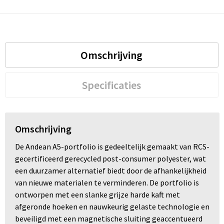
Omschrijving
Specificaties
Omschrijving
De Andean A5-portfolio is gedeeltelijk gemaakt van RCS-
gecertificeerd gerecycled post-consumer polyester, wat
een duurzamer alternatief biedt door de afhankelijkheid
van nieuwe materialen te verminderen. De portfolio is
ontworpen met een slanke grijze harde kaft met
afgeronde hoeken en nauwkeurig gelaste technologie en
beveiligd met een magnetische sluiting geaccentueerd