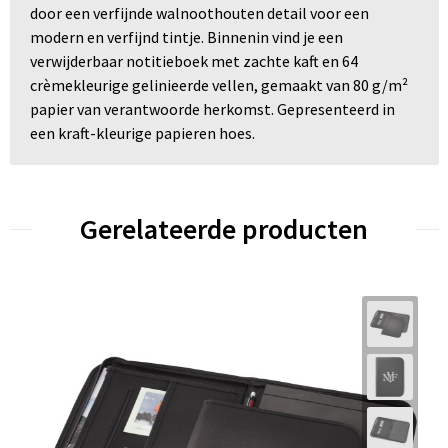
door een verfijnde walnoothouten detail voor een
modern en verfijnd tintje. Binnenin vind je een
verwijderbaar notitieboek met zachte kaft en 64
crèmekleurige gelinieerde vellen, gemaakt van 80 g/m²
papier van verantwoorde herkomst. Gepresenteerd in
een kraft-kleurige papieren hoes.
Gerelateerde producten