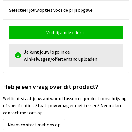
Selecteer jouw opties voor de prijsopgave.
Vrijblijvende offerte
Je kunt jouw logo in de
winkelwagen/offertemand uploaden
Heb je een vraag over dit product?
Wellicht staat jouw antwoord tussen de product omschrijving
of specificaties. Staat jouw vraag er niet tussen? Neem dan
contact met ons op
Neem contact met ons op