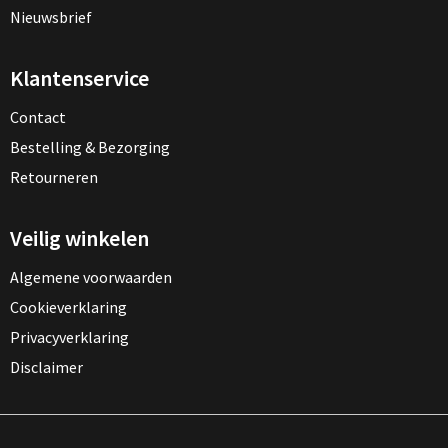
Nieuwsbrief
Klantenservice
Contact
Bestelling & Bezorging
Retourneren
Veilig winkelen
Algemene voorwaarden
Cookieverklaring
Privacyverklaring
Disclaimer