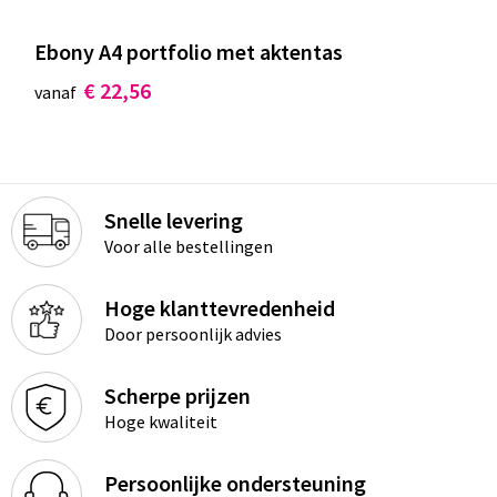
Ebony A4 portfolio met aktentas
€ 22,56
vanaf
Snelle levering
Voor alle bestellingen
Hoge klanttevredenheid
Door persoonlijk advies
Scherpe prijzen
Hoge kwaliteit
Persoonlijke ondersteuning