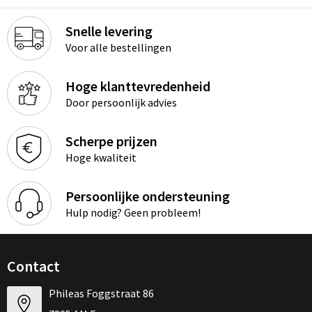
Snelle levering
Voor alle bestellingen
Hoge klanttevredenheid
Door persoonlijk advies
Scherpe prijzen
Hoge kwaliteit
Persoonlijke ondersteuning
Hulp nodig? Geen probleem!
Contact
Phileas Foggstraat 86