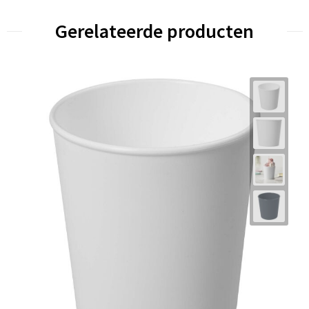
Gerelateerde producten