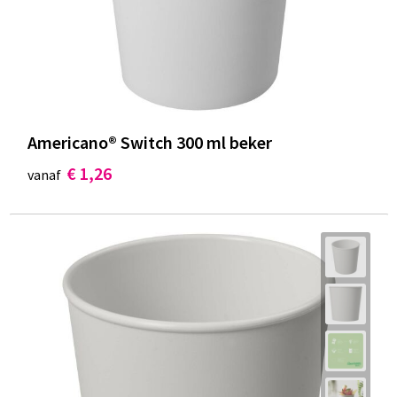
Americano® Switch 300 ml beker
€ 1,26
vanaf