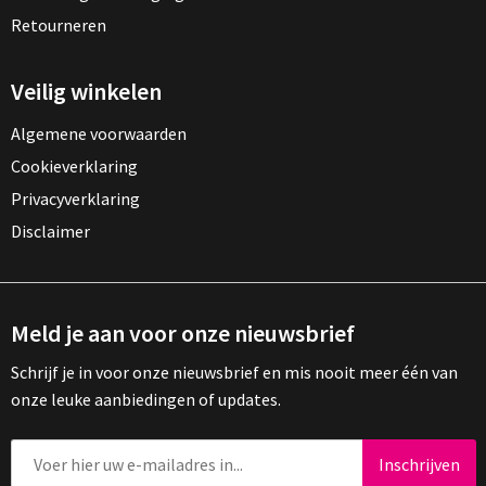
Retourneren
Veilig winkelen
Algemene voorwaarden
Cookieverklaring
Privacyverklaring
Disclaimer
Meld je aan voor onze nieuwsbrief
Schrijf je in voor onze nieuwsbrief en mis nooit meer één van
onze leuke aanbiedingen of updates.