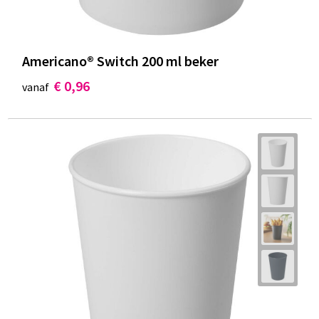
Americano® Switch 200 ml beker
€ 0,96
vanaf