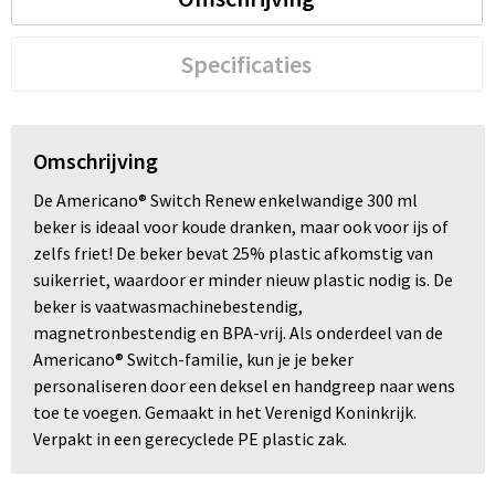
Specificaties
Omschrijving
De Americano® Switch Renew enkelwandige 300 ml
beker is ideaal voor koude dranken, maar ook voor ijs of
zelfs friet! De beker bevat 25% plastic afkomstig van
suikerriet, waardoor er minder nieuw plastic nodig is. De
beker is vaatwasmachinebestendig,
magnetronbestendig en BPA-vrij. Als onderdeel van de
Americano® Switch-familie, kun je je beker
personaliseren door een deksel en handgreep naar wens
toe te voegen. Gemaakt in het Verenigd Koninkrijk.
Verpakt in een gerecyclede PE plastic zak.