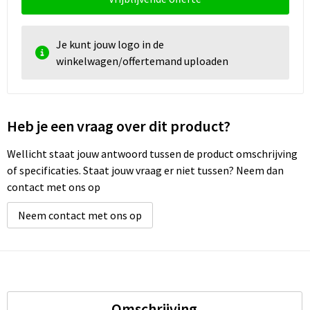
Je kunt jouw logo in de
winkelwagen/offertemand uploaden
Heb je een vraag over dit product?
Wellicht staat jouw antwoord tussen de product omschrijving
of specificaties. Staat jouw vraag er niet tussen? Neem dan
contact met ons op
Neem contact met ons op
Omschrijving