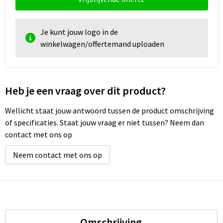
Je kunt jouw logo in de
winkelwagen/offertemand uploaden
Heb je een vraag over dit product?
Wellicht staat jouw antwoord tussen de product omschrijving
of specificaties. Staat jouw vraag er niet tussen? Neem dan
contact met ons op
Neem contact met ons op
Omschrijving