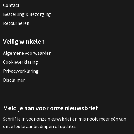
Contact
Bestelling & Bezorging
Retourneren
Veilig winkelen
Algemene voorwaarden
Cookieverklaring
Privacyverklaring
Disclaimer
Meld je aan voor onze nieuwsbrief
Schrijf je in voor onze nieuwsbrief en mis nooit meer één van
onze leuke aanbiedingen of updates.