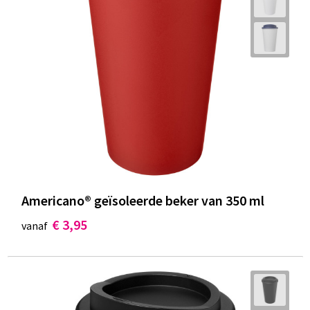
Americano® geïsoleerde beker van 350 ml
€ 3,95
vanaf