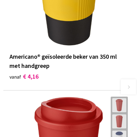
Americano® geïsoleerde beker van 350 ml
met handgreep
€ 4,16
vanaf