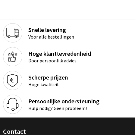
Snelle levering
Voor alle bestellingen
Hoge klanttevredenheid
Door persoonlijk advies
Scherpe prijzen
Hoge kwaliteit
Persoonlijke ondersteuning
Hulp nodig? Geen probleem!
Contact