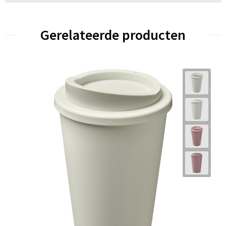
Gerelateerde producten