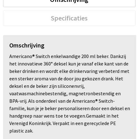
Specificaties
Omschrijving
Americano® Switch enkelwandige 200 ml beker. Dankzij
het innovatieve 360° deksel kun je vanaf elke kant van de
beker drinken en wordt elke drinkervaring verbeterd met
een sterker aroma van de door jou gekozen drank. Het
deksel en de beker zijn siliconenvrij,
vaatwasmachinebestendig, magnetronbestendig en
BPA-vrij. Als onderdeel van de Americano® Switch-
familie, kun je je beker personaliseren door een deksel en
handgreep naar wens toe te voegen.Gemaakt in het
Verenigd Koninkrijk. Verpakt in een gerecyclede PE
plastic zak.