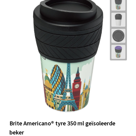
Brite Americano® tyre 350 ml geïsoleerde
beker