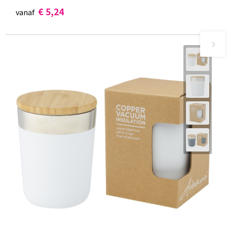
€ 5,24
vanaf