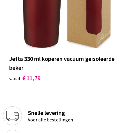
Jetta 330 ml koperen vacuüm geïsoleerde
beker
€ 11,79
vanaf
Snelle levering
Voor alle bestellingen