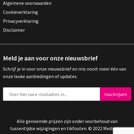
Algemene voorwaarden
Cookieverklaring
Privacyverklaring
Disclaimer
Meld je aan voor onze nieuwsbrief
Schrijf je in voor onze nieuwsbrief en mis nooit meer één van
onze leuke aanbiedingen of updates.
Alle genoemde prijzen zijn onder voorbehoud van
tussentijdse wijzigingen en tikfouten. © 2022 Mediasign