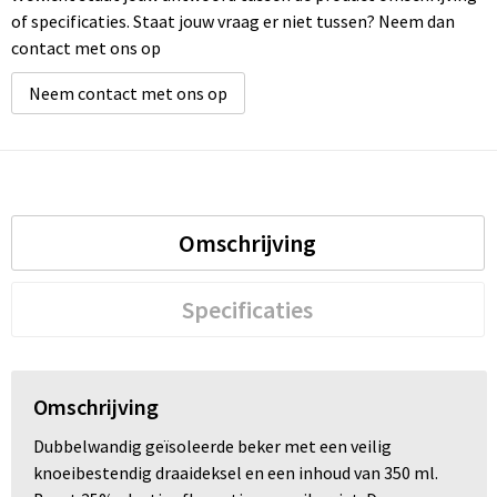
of specificaties. Staat jouw vraag er niet tussen? Neem dan
contact met ons op
Neem contact met ons op
Omschrijving
Specificaties
Omschrijving
Dubbelwandig geïsoleerde beker met een veilig
knoeibestendig draaideksel en een inhoud van 350 ml.