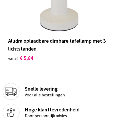
Aludra oplaadbare dimbare tafellamp met 3
lichtstanden
€ 5,84
vanaf
Snelle levering
Voor alle bestellingen
Hoge klanttevredenheid
Door persoonlijk advies