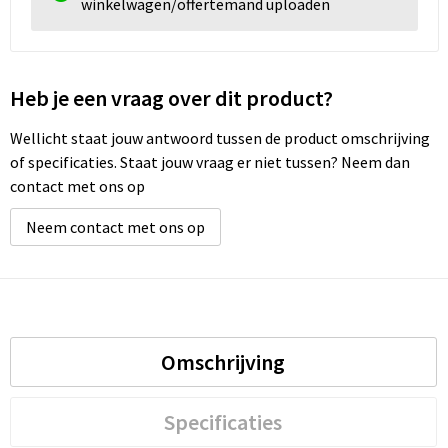
winkelwagen/offertemand uploaden
Heb je een vraag over dit product?
Wellicht staat jouw antwoord tussen de product omschrijving
of specificaties. Staat jouw vraag er niet tussen? Neem dan
contact met ons op
Neem contact met ons op
Omschrijving
Specificaties