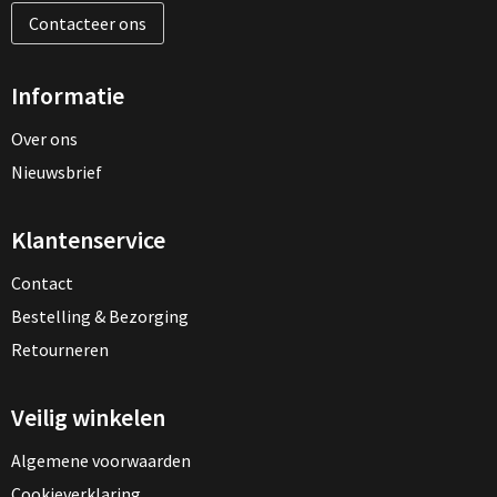
Contacteer ons
Informatie
Over ons
Nieuwsbrief
Klantenservice
Contact
Bestelling & Bezorging
Retourneren
Veilig winkelen
Algemene voorwaarden
Cookieverklaring