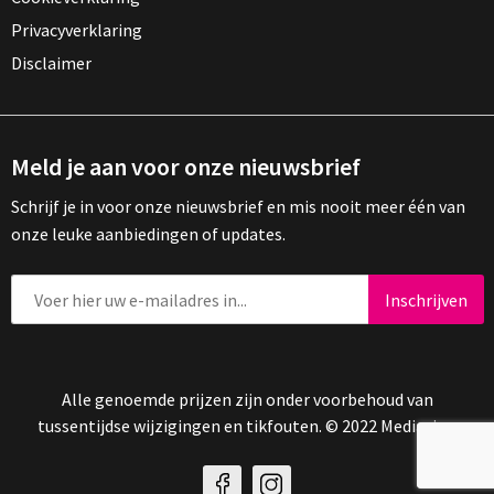
Privacyverklaring
Disclaimer
Meld je aan voor onze nieuwsbrief
Schrijf je in voor onze nieuwsbrief en mis nooit meer één van
onze leuke aanbiedingen of updates.
Alle genoemde prijzen zijn onder voorbehoud van
tussentijdse wijzigingen en tikfouten. © 2022 Mediasign