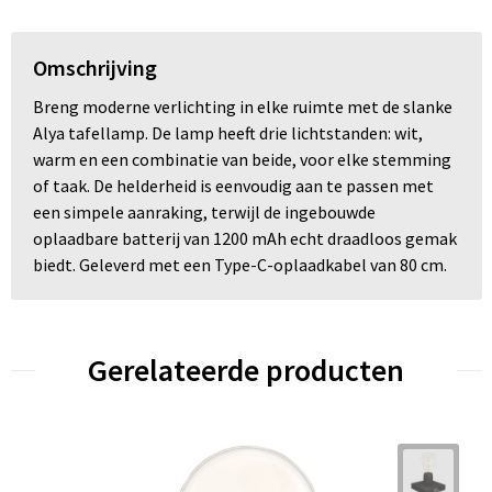
Omschrijving
Breng moderne verlichting in elke ruimte met de slanke
Alya tafellamp. De lamp heeft drie lichtstanden: wit,
warm en een combinatie van beide, voor elke stemming
of taak. De helderheid is eenvoudig aan te passen met
een simpele aanraking, terwijl de ingebouwde
oplaadbare batterij van 1200 mAh echt draadloos gemak
biedt. Geleverd met een Type-C-oplaadkabel van 80 cm.
Gerelateerde producten