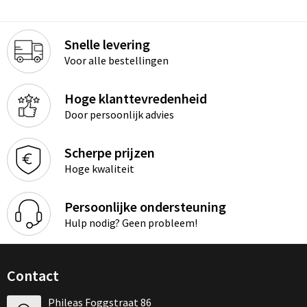
Snelle levering
Voor alle bestellingen
Hoge klanttevredenheid
Door persoonlijk advies
Scherpe prijzen
Hoge kwaliteit
Persoonlijke ondersteuning
Hulp nodig? Geen probleem!
Contact
Phileas Foggstraat 86