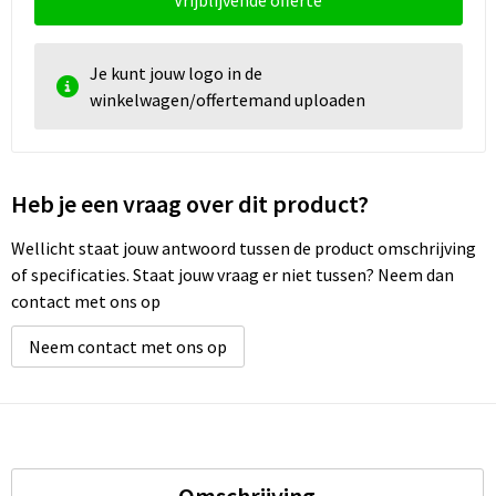
Vrijblijvende offerte
Je kunt jouw logo in de
winkelwagen/offertemand uploaden
Heb je een vraag over dit product?
Wellicht staat jouw antwoord tussen de product omschrijving
of specificaties. Staat jouw vraag er niet tussen? Neem dan
contact met ons op
Neem contact met ons op