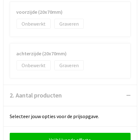
voorzijde (20x70mm)
Onbewerkt
Graveren
achterzijde (20x70mm)
Onbewerkt
Graveren
2. Aantal producten
Selecteer jouw opties voor de prijsopgave.