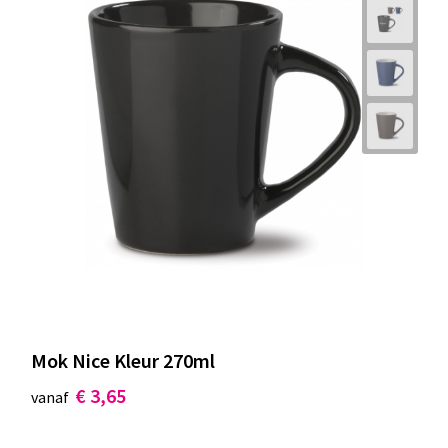
Mok Nice Kleur 270ml
€ 3,65
vanaf