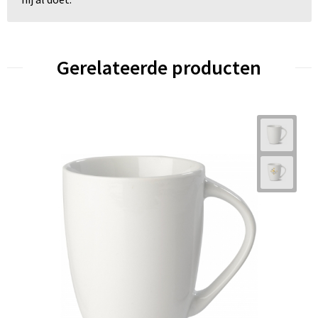
Gerelateerde producten