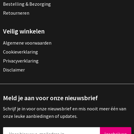
Bestelling & Bezorging
Retourneren
Veilig winkelen
Algemene voorwaarden
Cookieverklaring
Privacyverklaring
Disclaimer
Meld je aan voor onze nieuwsbrief
Schrijf je in voor onze nieuwsbrief en mis nooit meer één van
onze leuke aanbiedingen of updates.