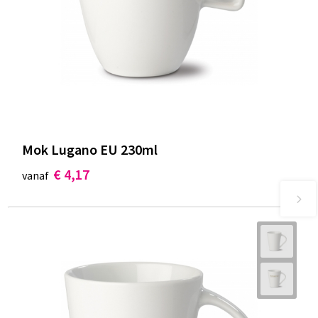
Mok Lugano EU 230ml
€ 4,17
vanaf