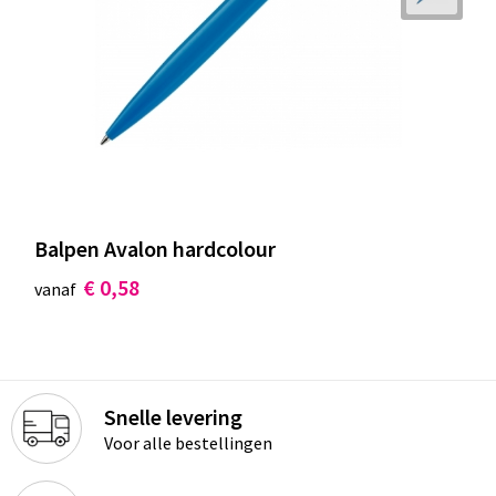
Balpen Avalon hardcolour
€ 0,58
vanaf
Snelle levering
Voor alle bestellingen