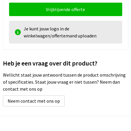
Vrijblijvende offerte
Je kunt jouw logo in de
winkelwagen/offertemand uploaden
Heb je een vraag over dit product?
Wellicht staat jouw antwoord tussen de product omschrijving
of specificaties. Staat jouw vraag er niet tussen? Neem dan
contact met ons op
Neem contact met ons op