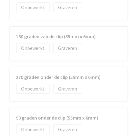
Onbewerkt
Graveren
180 graden van de clip (55mm x 6mm)
Onbewerkt
Graveren
270 graden onder de clip (55mm x 6mm)
Onbewerkt
Graveren
90 graden onder de clip (55mm x 6mm)
Onbewerkt
Graveren