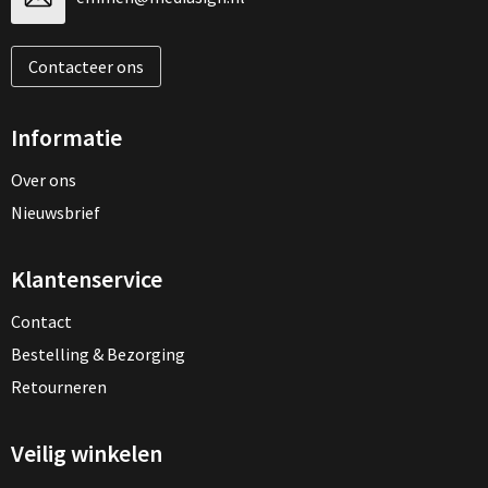
Contacteer ons
Informatie
Over ons
Nieuwsbrief
Klantenservice
Contact
Bestelling & Bezorging
Retourneren
Veilig winkelen