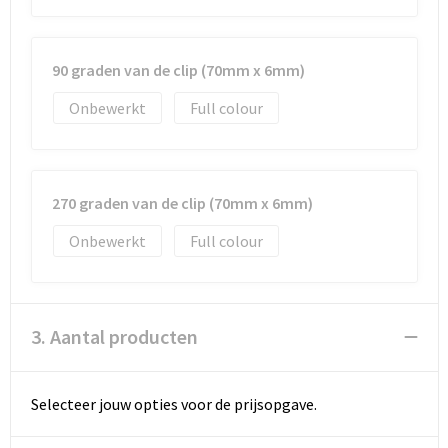
90 graden van de clip (70mm x 6mm)
Onbewerkt
Full colour
270 graden van de clip (70mm x 6mm)
Onbewerkt
Full colour
3. Aantal producten
Selecteer jouw opties voor de prijsopgave.