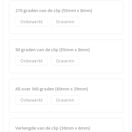
270 graden van de clip (55mm x 8mm)
Onbewerkt
Graveren
90 graden van de clip (55mm x 8mm)
Onbewerkt
Graveren
All over 360 graden (60mm x 29mm)
Onbewerkt
Graveren
Verlengde van de clip (30mm x 6mm)