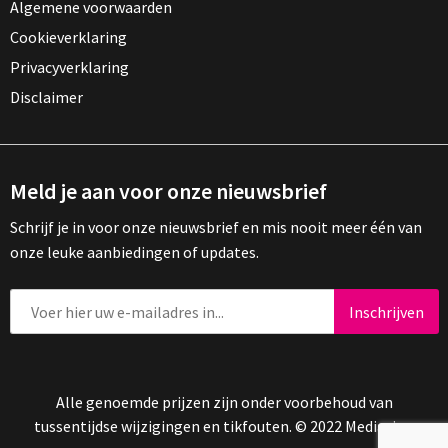
Algemene voorwaarden
Cookieverklaring
Privacyverklaring
Disclaimer
Meld je aan voor onze nieuwsbrief
Schrijf je in voor onze nieuwsbrief en mis nooit meer één van
onze leuke aanbiedingen of updates.
Alle genoemde prijzen zijn onder voorbehoud van
tussentijdse wijzigingen en tikfouten. © 2022 Mediasign