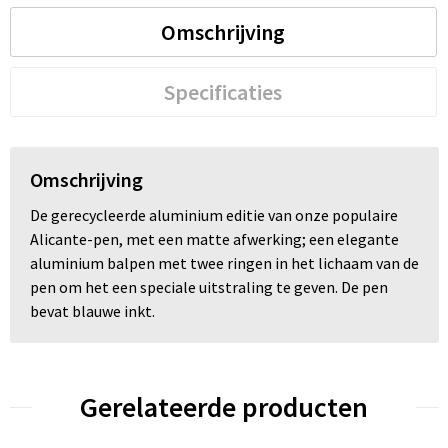
Omschrijving
Specificaties
Omschrijving
De gerecycleerde aluminium editie van onze populaire
Alicante-pen, met een matte afwerking; een elegante
aluminium balpen met twee ringen in het lichaam van de
pen om het een speciale uitstraling te geven. De pen
bevat blauwe inkt.
Gerelateerde producten