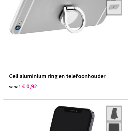
Cell aluminium ring en telefoonhouder
€ 0,92
vanaf