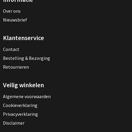
Over ons
Nieuwsbrief
Klantenservice
Contact
Bestelling & Bezorging
Retourneren
Veilig winkelen
Algemene voorwaarden
Cookieverklaring
Privacyverklaring
Disclaimer