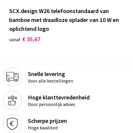
SCX.design W26 telefoonstandaard van
bamboe met draadloze oplader van 10 W en
oplichtend logo
€ 35,67
vanaf
Snelle levering
Voor alle bestellingen
Hoge klanttevredenheid
Door persoonlijk advies
Scherpe prijzen
Hoge kwaliteit