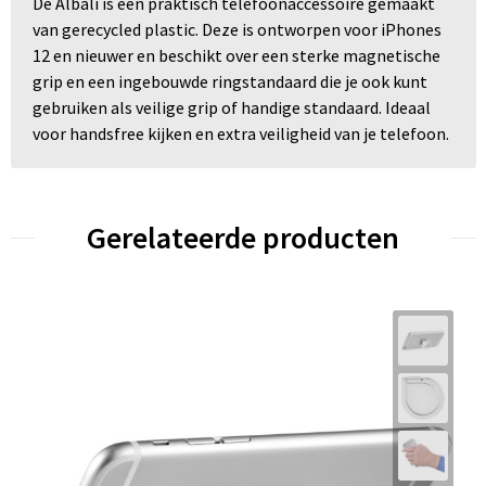
De Albali is een praktisch telefoonaccessoire gemaakt
van gerecycled plastic. Deze is ontworpen voor iPhones
12 en nieuwer en beschikt over een sterke magnetische
grip en een ingebouwde ringstandaard die je ook kunt
gebruiken als veilige grip of handige standaard. Ideaal
voor handsfree kijken en extra veiligheid van je telefoon.
Gerelateerde producten