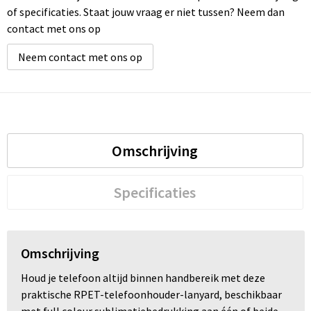
of specificaties. Staat jouw vraag er niet tussen? Neem dan
contact met ons op
Neem contact met ons op
Omschrijving
Specificaties
Omschrijving
Houd je telefoon altijd binnen handbereik met deze
praktische RPET-telefoonhouder-lanyard, beschikbaar