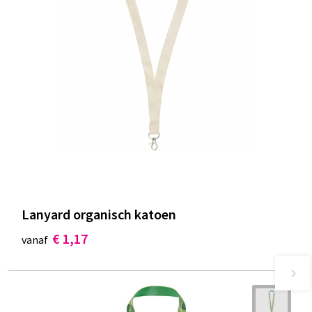
Lanyard organisch katoen
€ 1,17
vanaf