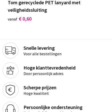
Tom gerecyclede PET lanyard met
veiligheidssluiting
€ 0,60
vanaf
Snelle levering
Voor alle bestellingen
Hoge klanttevredenheid
Door persoonlijk advies
Scherpe prijzen
Hoge kwaliteit
Persoonlijke ondersteuning