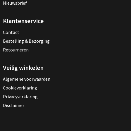
Nieuwsbrief
Klantenservice
Contact
Bestelling & Bezorging
Retourneren
Veilig winkelen
Algemene voorwaarden
Cookieverklaring
Privacyverklaring
Disclaimer