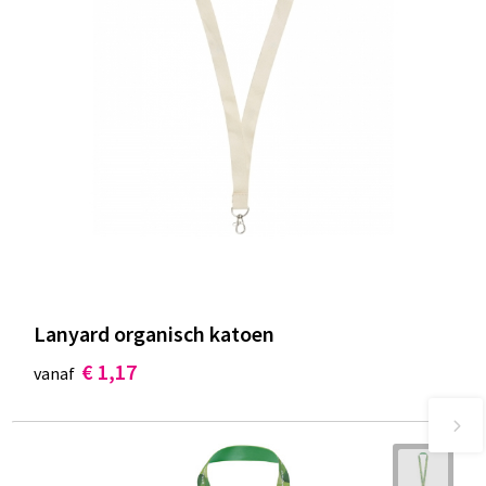
Lanyard organisch katoen
€ 1,17
vanaf