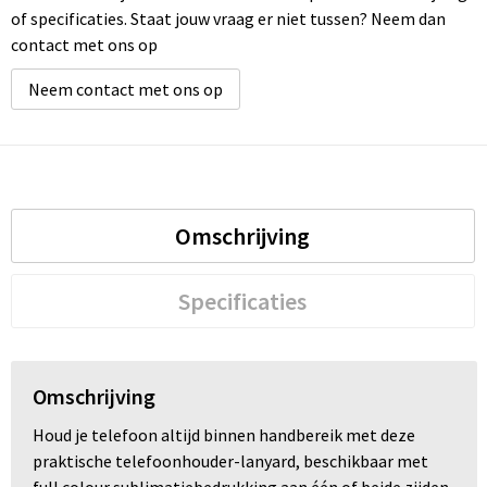
of specificaties. Staat jouw vraag er niet tussen? Neem dan
contact met ons op
Neem contact met ons op
Omschrijving
Specificaties
Omschrijving
Houd je telefoon altijd binnen handbereik met deze
praktische telefoonhouder-lanyard, beschikbaar met