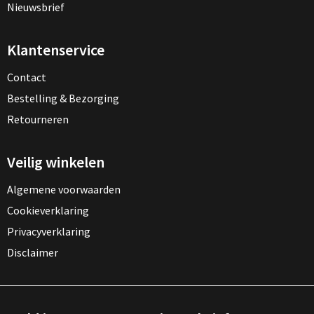
Nieuwsbrief
Klantenservice
Contact
Bestelling & Bezorging
Retourneren
Veilig winkelen
Algemene voorwaarden
Cookieverklaring
Privacyverklaring
Disclaimer