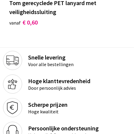
Tom gerecyclede PET lanyard met
veiligheidssluiting
€ 0,60
vanaf
Snelle levering
Voor alle bestellingen
Hoge klanttevredenheid
Door persoonlijk advies
Scherpe prijzen
Hoge kwaliteit
Persoonlijke ondersteuning