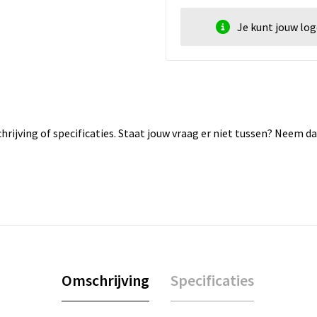
Je kunt jouw lo
rijving of specificaties. Staat jouw vraag er niet tussen? Neem 
Omschrijving
Specificaties