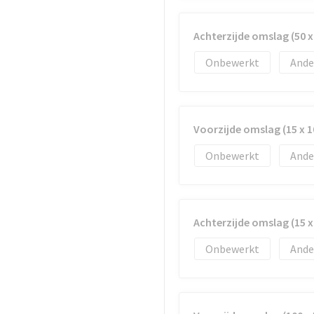
Achterzijde omslag (50 
Onbewerkt
Ande
Voorzijde omslag (15 x 
Onbewerkt
Ande
Achterzijde omslag (15 
Onbewerkt
Ande