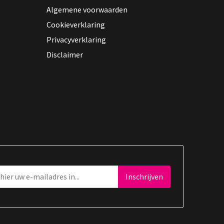
Algemene voorwaarden
Cookieverklaring
Privacyverklaring
Disclaimer