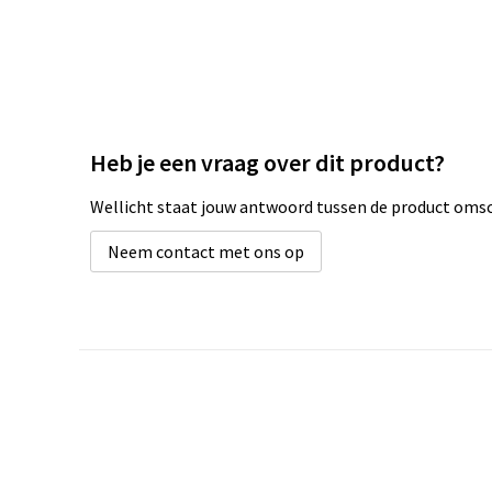
Heb je een vraag over dit product?
Wellicht staat jouw antwoord tussen de product omsch
Neem contact met ons op