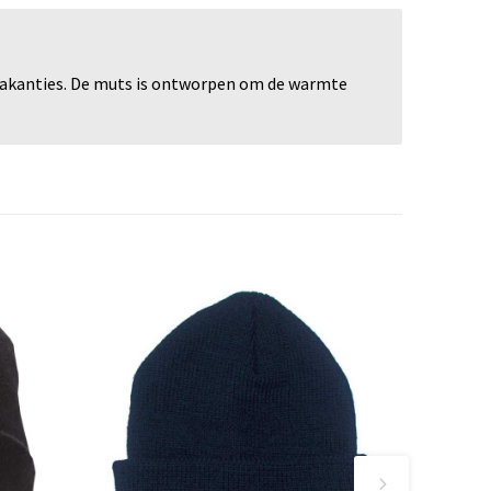
tvakanties. De muts is ontworpen om de warmte