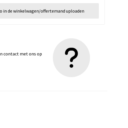
go in de winkelwagen/offertemand uploaden
dan contact met ons op