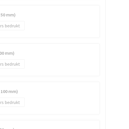
x 50 mm)
rs bedrukt
100 mm)
rs bedrukt
x 100 mm)
rs bedrukt