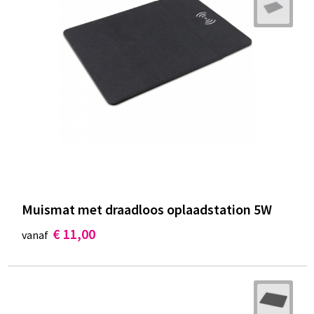
Muismat met draadloos oplaadstation 5W
€ 11,00
vanaf