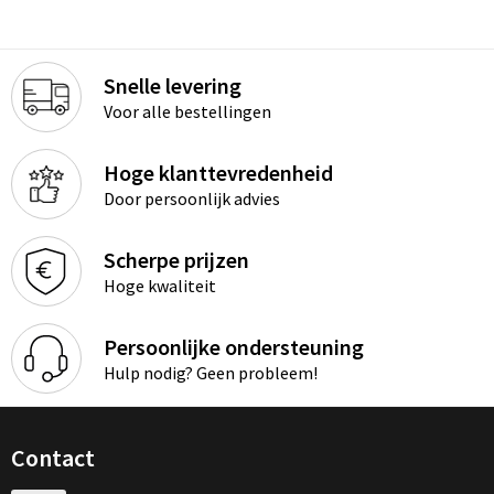
Snelle levering
Voor alle bestellingen
Hoge klanttevredenheid
Door persoonlijk advies
Scherpe prijzen
Hoge kwaliteit
Persoonlijke ondersteuning
Hulp nodig? Geen probleem!
Contact