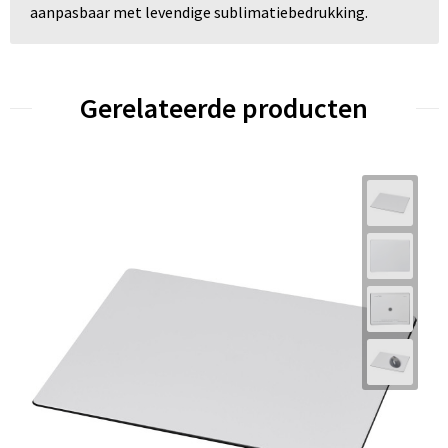
aanpasbaar met levendige sublimatiebedrukking.
Gerelateerde producten