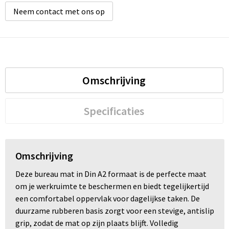
Neem contact met ons op
Omschrijving
Specificaties
Omschrijving
Deze bureau mat in Din A2 formaat is de perfecte maat
om je werkruimte te beschermen en biedt tegelijkertijd
een comfortabel oppervlak voor dagelijkse taken. De
duurzame rubberen basis zorgt voor een stevige, antislip
grip, zodat de mat op zijn plaats blijft. Volledig