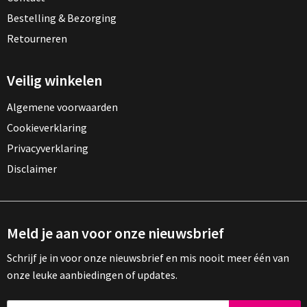
Bestelling & Bezorging
Retourneren
Veilig winkelen
Algemene voorwaarden
Cookieverklaring
Privacyverklaring
Disclaimer
Meld je aan voor onze nieuwsbrief
Schrijf je in voor onze nieuwsbrief en mis nooit meer één van
onze leuke aanbiedingen of updates.