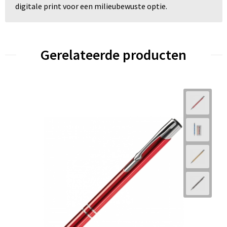
digitale print voor een milieubewuste optie.
Gerelateerde producten