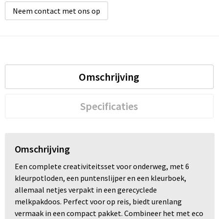
Neem contact met ons op
Omschrijving
Specificaties
Omschrijving
Een complete creativiteitsset voor onderweg, met 6
kleurpotloden, een puntenslijper en een kleurboek,
allemaal netjes verpakt in een gerecyclede
melkpakdoos. Perfect voor op reis, biedt urenlang
vermaak in een compact pakket. Combineer het met eco