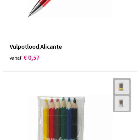
Vulpotlood Alicante
€ 0,57
vanaf