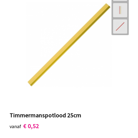
Timmermanspotlood 25cm
€ 0,52
vanaf