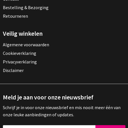
Bestelling & Bezorging
Retourneren
Veilig winkelen
Algemene voorwaarden
Cookieverklaring
Privacyverklaring
Disclaimer
Meld je aan voor onze nieuwsbrief
Schrijf je in voor onze nieuwsbrief en mis nooit meer één van
onze leuke aanbiedingen of updates.