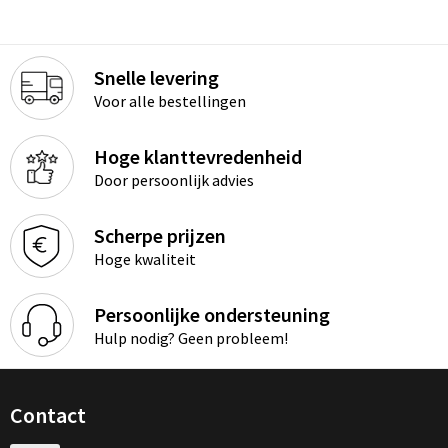
Snelle levering
Voor alle bestellingen
Hoge klanttevredenheid
Door persoonlijk advies
Scherpe prijzen
Hoge kwaliteit
Persoonlijke ondersteuning
Hulp nodig? Geen probleem!
Contact