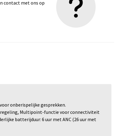
dan contact met ons op
voor onberispelijke gesprekken.
geling, Multipoint-functie voor connectiviteit
erlijke batterijduur: 6 uur met ANC (26 uur met