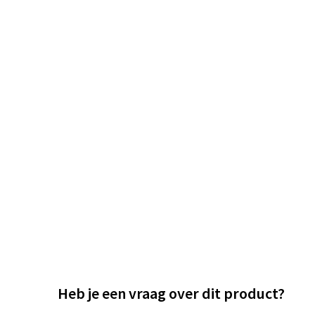
Heb je een vraag over dit product?