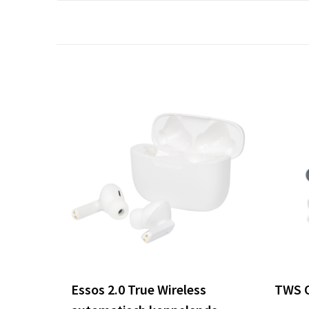
Essos 2.0 True Wireless
TWS 