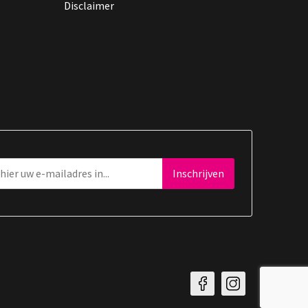
Disclaimer