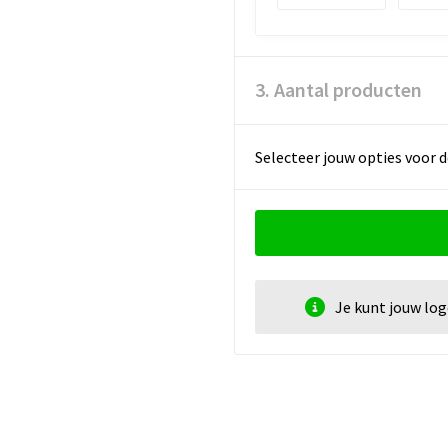
3. Aantal producten
Selecteer jouw opties voor d
Je kunt jouw lo