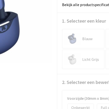
Bekijk alle productspecifica
1. Selecteer een kleur
Blauw
Licht Grijs
2. Selecteer een bewer
Voorzijde (30mm x 8mm
Onbewerkt
Full 