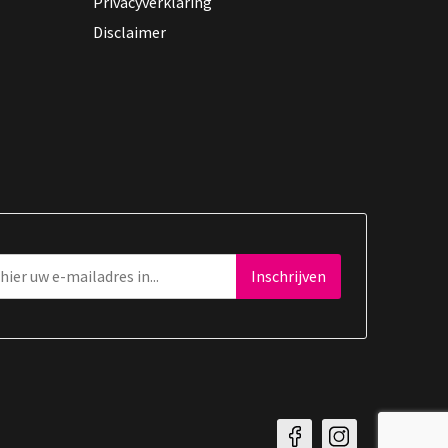
Privacyverklaring
Disclaimer