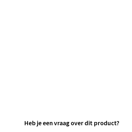
Heb je een vraag over dit product?