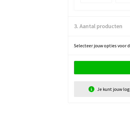
3. Aantal producten
Selecteer jouw opties voor d
Je kunt jouw lo