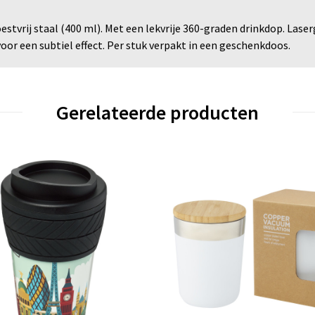
tvrij staal (400 ml). Met een lekvrije 360-graden drinkdop. Lase
oor een subtiel effect. Per stuk verpakt in een geschenkdoos.
Gerelateerde producten