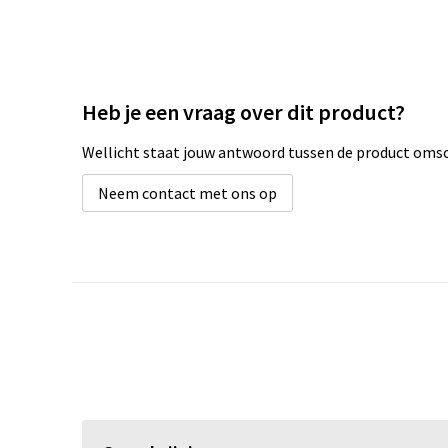
Heb je een vraag over dit product?
Wellicht staat jouw antwoord tussen de product omsch
Neem contact met ons op