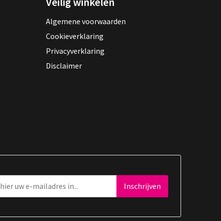
Veilig winkelen
Algemene voorwaarden
Cookieverklaring
Privacyverklaring
Disclaimer