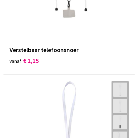
Verstelbaar telefoonsnoer
€ 1,15
vanaf