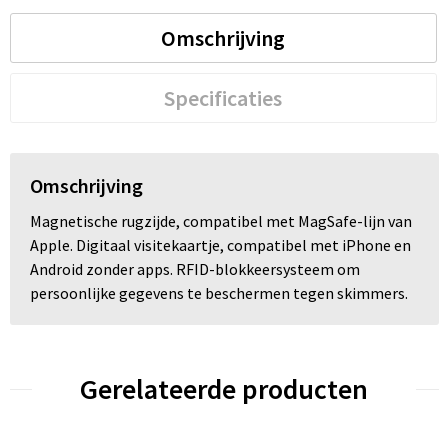
Omschrijving
Specificaties
Omschrijving
Magnetische rugzijde, compatibel met MagSafe-lijn van
Apple. Digitaal visitekaartje, compatibel met iPhone en
Android zonder apps. RFID-blokkeersysteem om
persoonlijke gegevens te beschermen tegen skimmers.
Gerelateerde producten