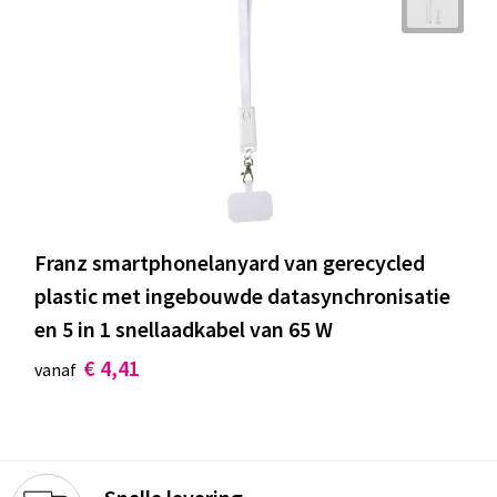
Franz smartphonelanyard van gerecycled
plastic met ingebouwde datasynchronisatie
en 5 in 1 snellaadkabel van 65 W
€ 4,41
vanaf