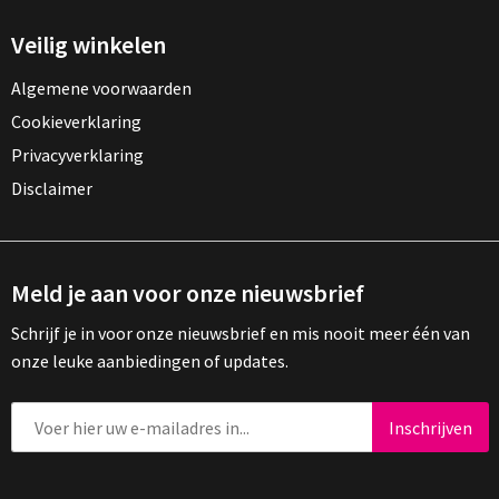
Veilig winkelen
Algemene voorwaarden
Cookieverklaring
Privacyverklaring
Disclaimer
Meld je aan voor onze nieuwsbrief
Schrijf je in voor onze nieuwsbrief en mis nooit meer één van
onze leuke aanbiedingen of updates.