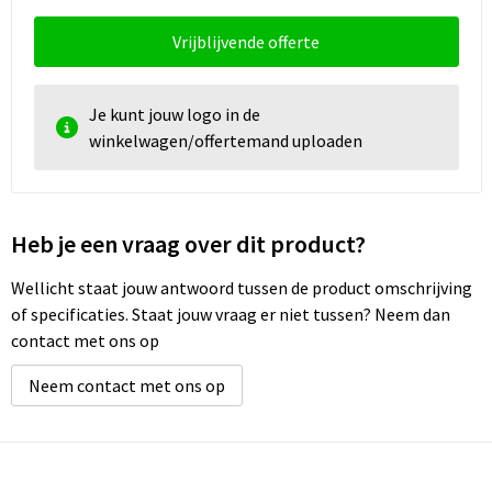
Vrijblijvende offerte
Je kunt jouw logo in de
winkelwagen/offertemand uploaden
Heb je een vraag over dit product?
Wellicht staat jouw antwoord tussen de product omschrijving
of specificaties. Staat jouw vraag er niet tussen? Neem dan
contact met ons op
Neem contact met ons op