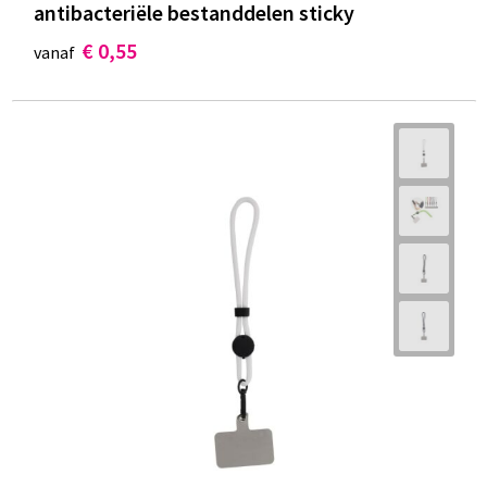
antibacteriële bestanddelen sticky
€ 0,55
vanaf