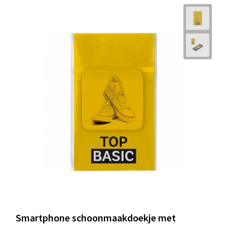
Smartphone schoonmaakdoekje met