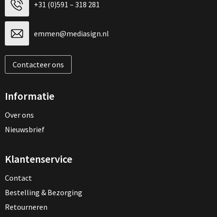
+31 (0)591 – 318 281
emmen@mediasign.nl
Contacteer ons
Informatie
Over ons
Nieuwsbrief
Klantenservice
Contact
Bestelling & Bezorging
Retourneren