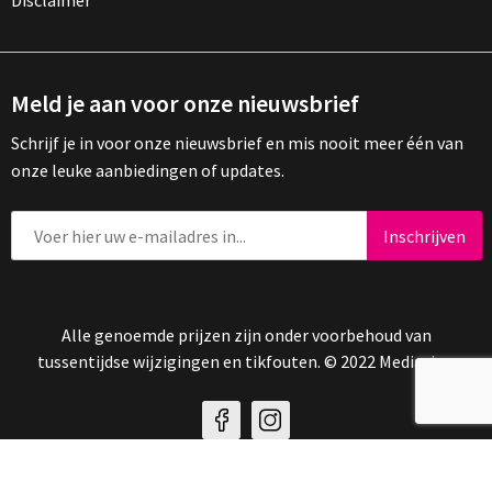
Disclaimer
Meld je aan voor onze nieuwsbrief
Schrijf je in voor onze nieuwsbrief en mis nooit meer één van
onze leuke aanbiedingen of updates.
Alle genoemde prijzen zijn onder voorbehoud van
tussentijdse wijzigingen en tikfouten. © 2022 Mediasign