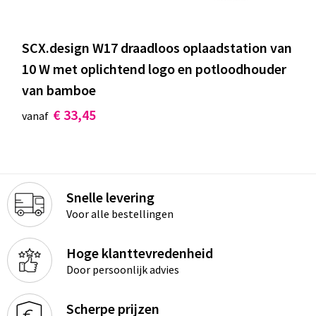
SCX.design W17 draadloos oplaadstation van
10 W met oplichtend logo en potloodhouder
van bamboe
€ 33,45
vanaf
Snelle levering
Voor alle bestellingen
Hoge klanttevredenheid
Door persoonlijk advies
Scherpe prijzen