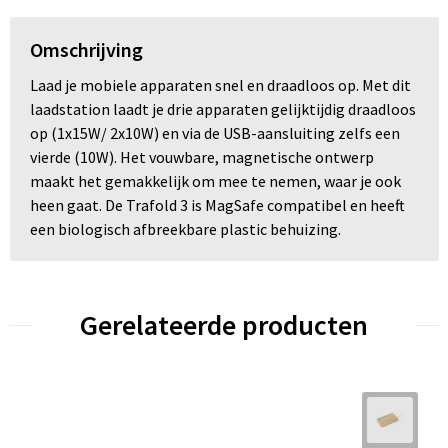
Omschrijving
Laad je mobiele apparaten snel en draadloos op. Met dit
laadstation laadt je drie apparaten gelijktijdig draadloos
op (1x15W/ 2x10W) en via de USB-aansluiting zelfs een
vierde (10W). Het vouwbare, magnetische ontwerp
maakt het gemakkelijk om mee te nemen, waar je ook
heen gaat. De Trafold 3 is MagSafe compatibel en heeft
een biologisch afbreekbare plastic behuizing.
Gerelateerde producten