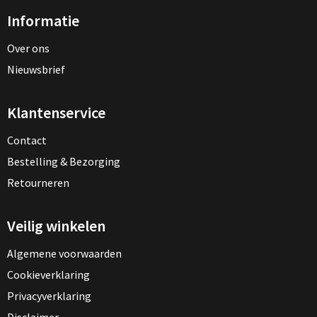
Informatie
Over ons
Nieuwsbrief
Klantenservice
Contact
Bestelling & Bezorging
Retourneren
Veilig winkelen
Algemene voorwaarden
Cookieverklaring
Privacyverklaring