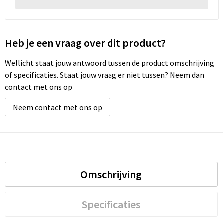
Heb je een vraag over dit product?
Wellicht staat jouw antwoord tussen de product omschrijving
of specificaties. Staat jouw vraag er niet tussen? Neem dan
contact met ons op
Neem contact met ons op
Omschrijving
Specificaties