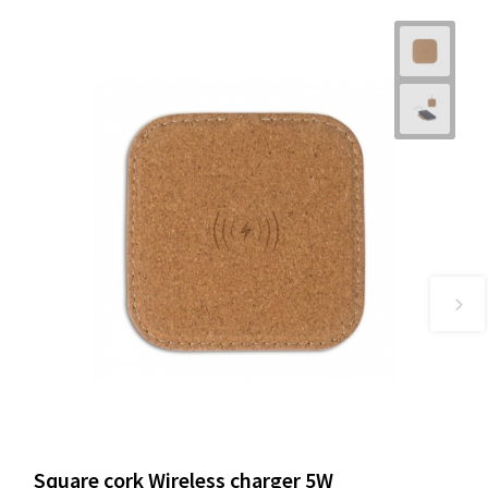
Square cork Wireless charger 5W