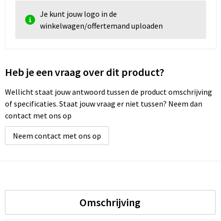
Je kunt jouw logo in de
winkelwagen/offertemand uploaden
Heb je een vraag over dit product?
Wellicht staat jouw antwoord tussen de product omschrijving
of specificaties. Staat jouw vraag er niet tussen? Neem dan
contact met ons op
Neem contact met ons op
Omschrijving