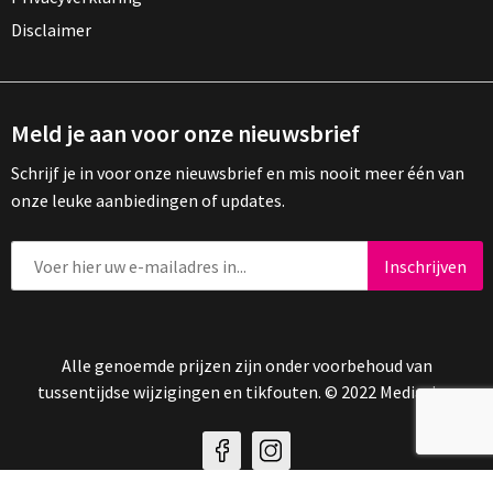
Disclaimer
Meld je aan voor onze nieuwsbrief
Schrijf je in voor onze nieuwsbrief en mis nooit meer één van
onze leuke aanbiedingen of updates.
Alle genoemde prijzen zijn onder voorbehoud van
tussentijdse wijzigingen en tikfouten. © 2022 Mediasign