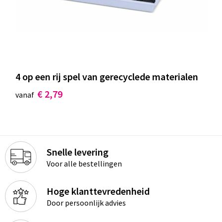
4 op een rij spel van gerecyclede materialen
€ 2,79
vanaf
Snelle levering
Voor alle bestellingen
Hoge klanttevredenheid
Door persoonlijk advies