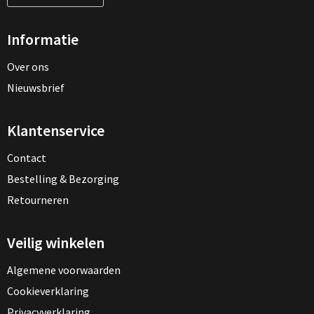
Informatie
Over ons
Nieuwsbrief
Klantenservice
Contact
Bestelling & Bezorging
Retourneren
Veilig winkelen
Algemene voorwaarden
Cookieverklaring
Privacyverklaring