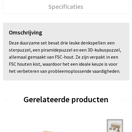
Specificaties
Omschrijving
Deze duurzame set bevat drie leuke denkspellen: een
sterpuzzel, een piramidepuzzel en een 3D-kubuspuzzel,
allemaal gemaakt van FSC-hout. Ze zijn verpakt in een
FSC houten kist, waardoor het een ideale keuze is voor
het verbeteren van probleemoplossende vaardigheden.
Gerelateerde producten