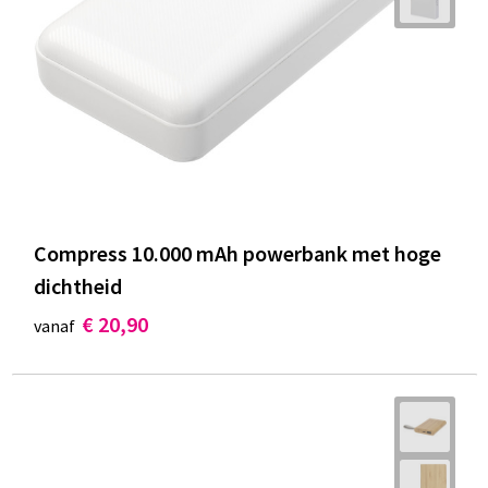
Compress 10.000 mAh powerbank met hoge
dichtheid
€ 20,90
vanaf