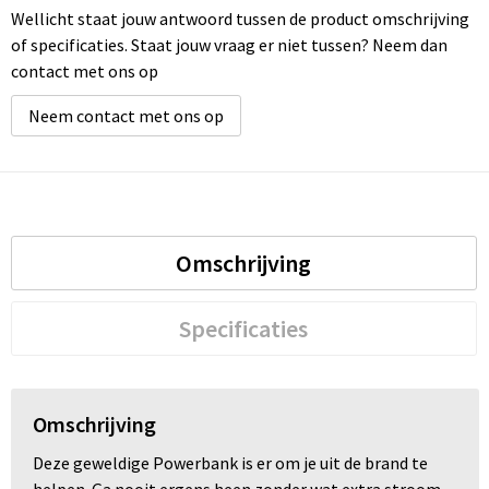
Wellicht staat jouw antwoord tussen de product omschrijving
of specificaties. Staat jouw vraag er niet tussen? Neem dan
contact met ons op
Neem contact met ons op
Omschrijving
Specificaties
Omschrijving
Deze geweldige Powerbank is er om je uit de brand te