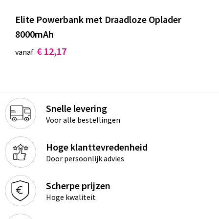
Elite Powerbank met Draadloze Oplader
8000mAh
€ 12,17
vanaf
Snelle levering
Voor alle bestellingen
Hoge klanttevredenheid
Door persoonlijk advies
Scherpe prijzen
Hoge kwaliteit