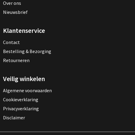
Over ons
Nieuwsbrief
Klantenservice
Contact
Bestelling & Bezorging
Retourneren
Veilig winkelen
Algemene voorwaarden
Cookieverklaring
Privacyverklaring
Disclaimer