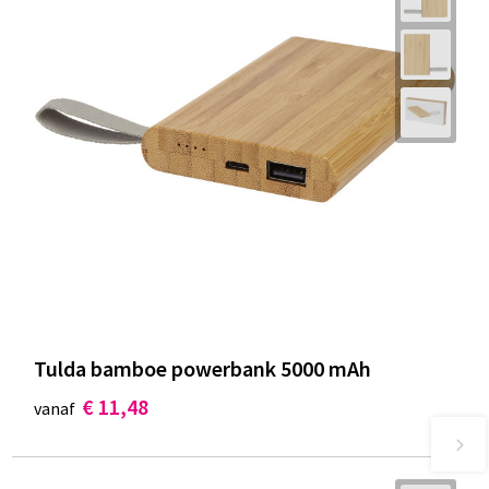
Tulda bamboe powerbank 5000 mAh
€ 11,48
vanaf