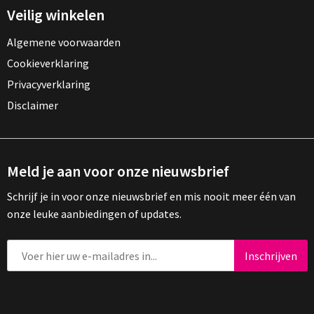
Veilig winkelen
Algemene voorwaarden
Cookieverklaring
Privacyverklaring
Disclaimer
Meld je aan voor onze nieuwsbrief
Schrijf je in voor onze nieuwsbrief en mis nooit meer één van
onze leuke aanbiedingen of updates.