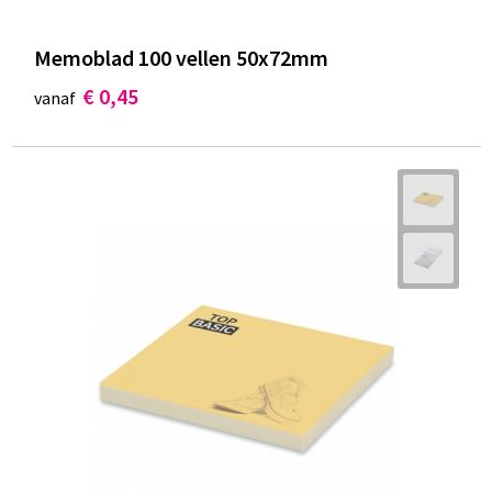
Memoblad 100 vellen 50x72mm
€ 0,45
vanaf