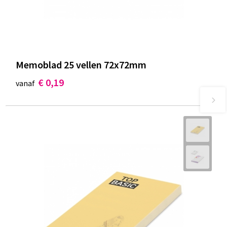
Memoblad 25 vellen 72x72mm
€ 0,19
vanaf