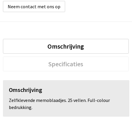
Neem contact met ons op
Omschrijving
Specificaties
Omschrijving
Zelfklevende memoblaadjes. 25 vellen. Full-colour
bedrukking.