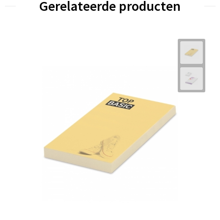
Gerelateerde producten