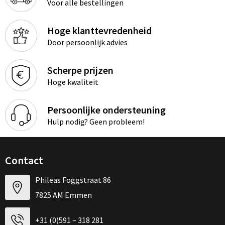
Voor alle bestellingen
Hoge klanttevredenheid
Door persoonlijk advies
Scherpe prijzen
Hoge kwaliteit
Persoonlijke ondersteuning
Hulp nodig? Geen probleem!
Contact
Phileas Foggstraat 86
7825 AM Emmen
+31 (0)591 – 318 281