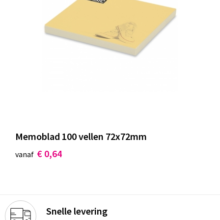
Memoblad 100 vellen 72x72mm
€ 0,64
vanaf
Snelle levering