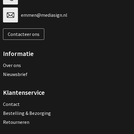
emmen@mediasign.nl
Contacteer ons
Informatie
Over ons
Nieuwsbrief
Klantenservice
Contact
Bestelling & Bezorging
Retourneren