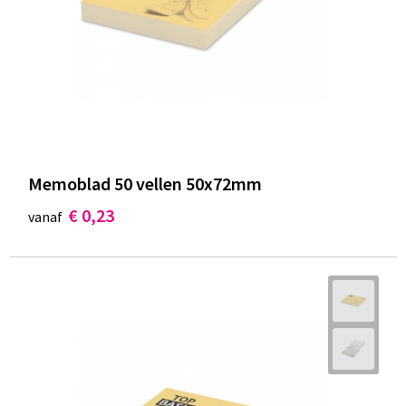
Memoblad 50 vellen 50x72mm
€ 0,23
vanaf