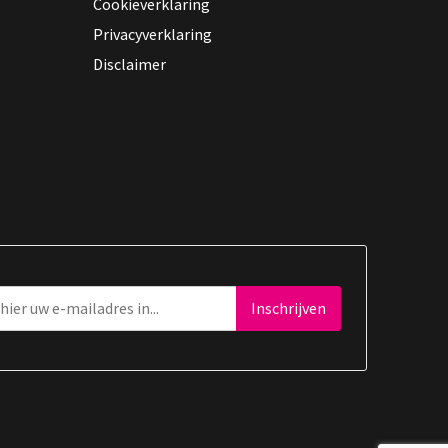
Cookieverklaring
Privacyverklaring
Disclaimer