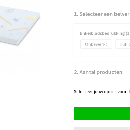
1. Selecteer een bewer
Enkelbladsbedrukking 
Onbewerkt
Full 
2. Aantal producten
Selecteer jouw opties voor d