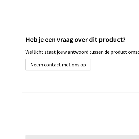
Heb je een vraag over dit product?
Wellicht staat jouw antwoord tussen de product omsch
Neem contact met ons op