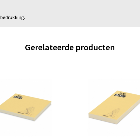
 bedrukking.
Gerelateerde producten