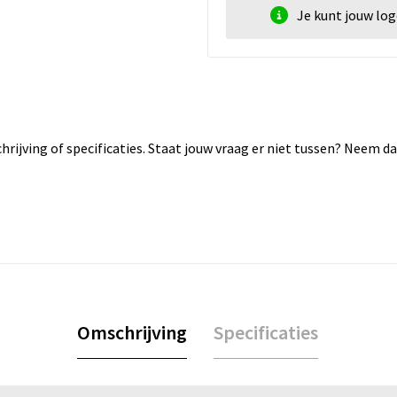
Je kunt jouw lo
rijving of specificaties. Staat jouw vraag er niet tussen? Neem 
Omschrijving
Specificaties