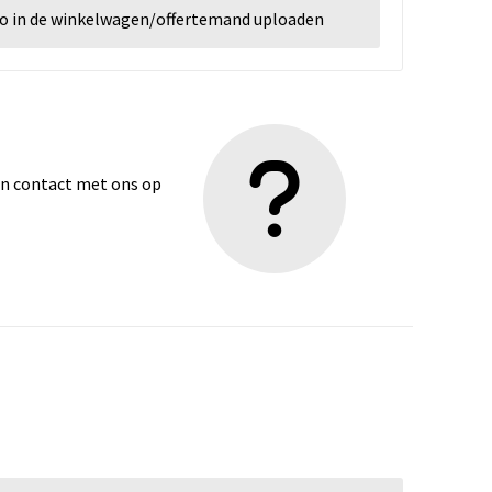
go in de winkelwagen/offertemand uploaden
dan contact met ons op