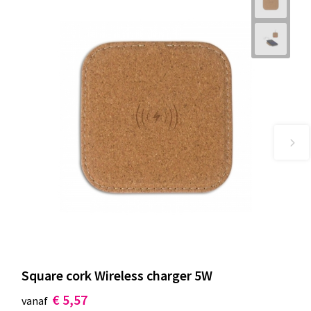
Square cork Wireless charger 5W
€ 5,57
vanaf