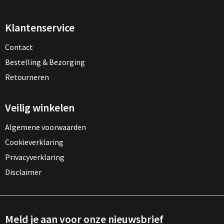
Klantenservice
Contact
Bestelling & Bezorging
Retourneren
Veilig winkelen
Algemene voorwaarden
Cookieverklaring
Privacyverklaring
Disclaimer
Meld je aan voor onze nieuwsbrief