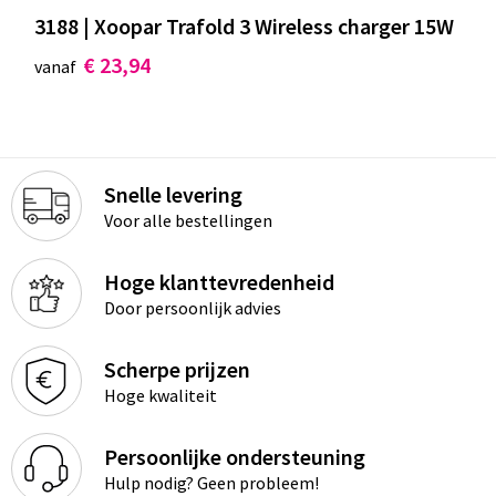
3188 | Xoopar Trafold 3 Wireless charger 15W
€ 23,94
vanaf
Snelle levering
Voor alle bestellingen
Hoge klanttevredenheid
Door persoonlijk advies
Scherpe prijzen
Hoge kwaliteit
Persoonlijke ondersteuning
Hulp nodig? Geen probleem!