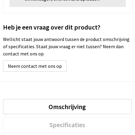
Heb je een vraag over dit product?
Wellicht staat jouw antwoord tussen de product omschrijving
of specificaties. Staat jouw vraag er niet tussen? Neem dan
contact met ons op
Neem contact met ons op
Omschrijving
Specificaties