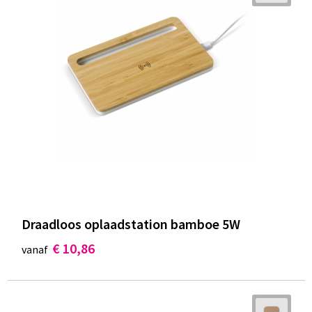
Draadloos oplaadstation bamboe 5W
€ 10,86
vanaf