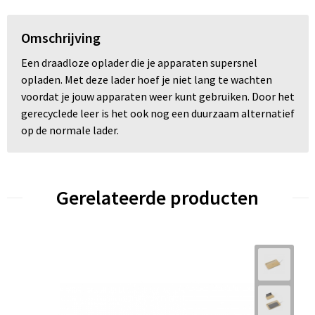
Omschrijving
Een draadloze oplader die je apparaten supersnel
opladen. Met deze lader hoef je niet lang te wachten
voordat je jouw apparaten weer kunt gebruiken. Door het
gerecyclede leer is het ook nog een duurzaam alternatief
op de normale lader.
Gerelateerde producten