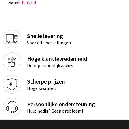
€ 7,13
vanaf
Snelle levering
Voor alle bestellingen
Hoge klanttevredenheid
Door persoonlijk advies
Scherpe prijzen
Hoge kwaliteit
Persoonlijke ondersteuning
Hulp nodig? Geen probleem!