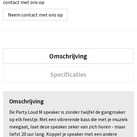
contact met ons op
Neem contact met ons op
Omschrijving
Specificaties
Omschrijving
De Party Loud M speaker is zonder twijfel de gangmaker
op elk feestje. Met een vibrerende bass die met je muziek
meegaat, laat deze speaker zeker van zich horen - maar
liefst 20 uur lang. Koppel je speaker met een andere