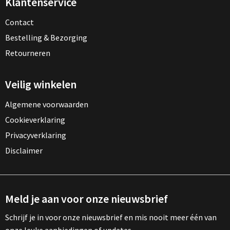
Klantenservice
Contact
Bestelling & Bezorging
Retourneren
Veilig winkelen
Algemene voorwaarden
Cookieverklaring
Privacyverklaring
Disclaimer
Meld je aan voor onze nieuwsbrief
Schrijf je in voor onze nieuwsbrief en mis nooit meer één van