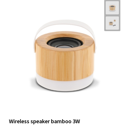
Wireless speaker bamboo 3W