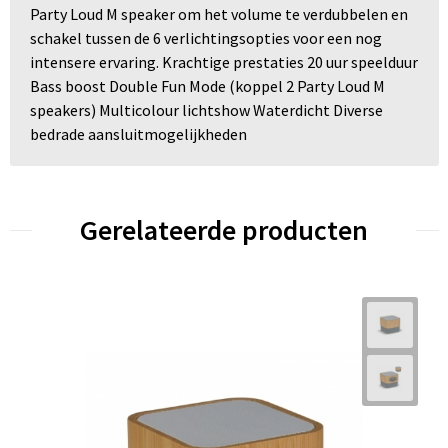
Party Loud M speaker om het volume te verdubbelen en
schakel tussen de 6 verlichtingsopties voor een nog
intensere ervaring. Krachtige prestaties 20 uur speelduur
Bass boost Double Fun Mode (koppel 2 Party Loud M
speakers) Multicolour lichtshow Waterdicht Diverse
bedrade aansluitmogelijkheden
Gerelateerde producten