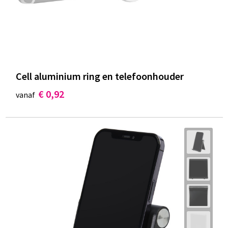
Cell aluminium ring en telefoonhouder
€ 0,92
vanaf