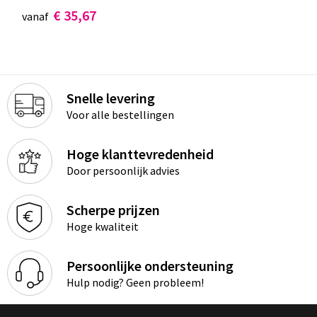
€ 35,67
vanaf
Snelle levering
Voor alle bestellingen
Hoge klanttevredenheid
Door persoonlijk advies
Scherpe prijzen
Hoge kwaliteit
Persoonlijke ondersteuning
Hulp nodig? Geen probleem!