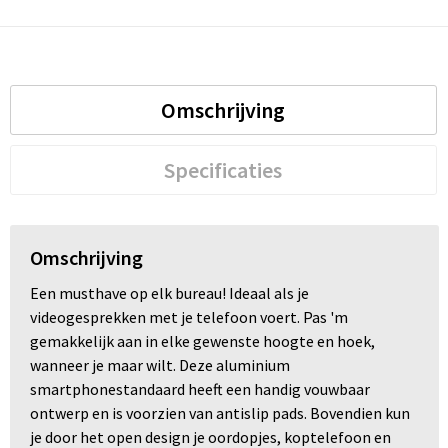
Omschrijving
Specificaties
Omschrijving
Een musthave op elk bureau! Ideaal als je
videogesprekken met je telefoon voert. Pas 'm
gemakkelijk aan in elke gewenste hoogte en hoek,
wanneer je maar wilt. Deze aluminium
smartphonestandaard heeft een handig vouwbaar
ontwerp en is voorzien van antislip pads. Bovendien kun
je door het open design je oordopjes, koptelefoon en