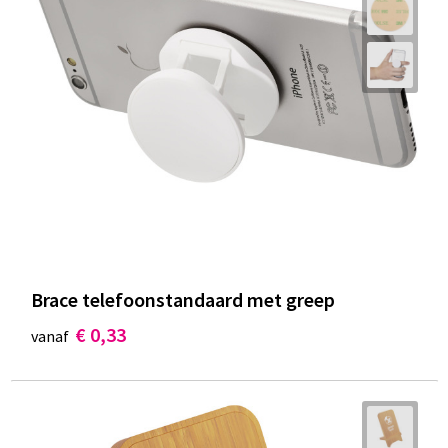
Brace telefoonstandaard met greep
€ 0,33
vanaf