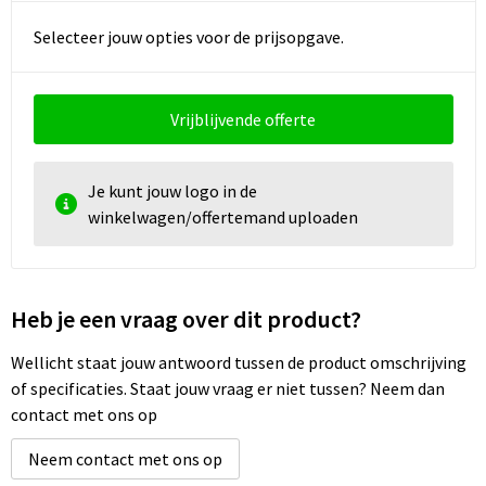
Selecteer jouw opties voor de prijsopgave.
Vrijblijvende offerte
Je kunt jouw logo in de
winkelwagen/offertemand uploaden
Heb je een vraag over dit product?
Wellicht staat jouw antwoord tussen de product omschrijving
of specificaties. Staat jouw vraag er niet tussen? Neem dan
contact met ons op
Neem contact met ons op