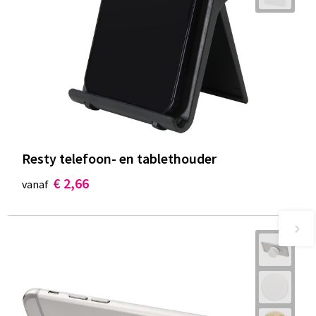
Resty telefoon- en tablethouder
€ 2,66
vanaf