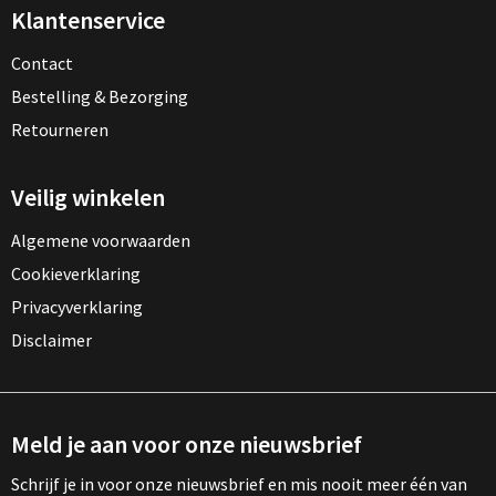
Klantenservice
Contact
Bestelling & Bezorging
Retourneren
Veilig winkelen
Algemene voorwaarden
Cookieverklaring
Privacyverklaring
Disclaimer
Meld je aan voor onze nieuwsbrief
Schrijf je in voor onze nieuwsbrief en mis nooit meer één van