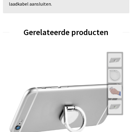
laadkabel aansluiten.
Gerelateerde producten