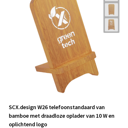
SCX.design W26 telefoonstandaard van
bamboe met draadloze oplader van 10 W en
oplichtend logo